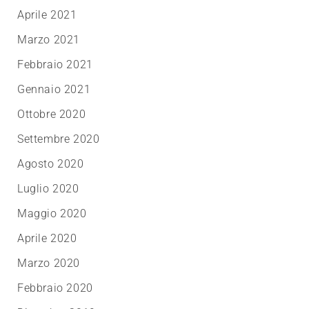
Aprile 2021
Marzo 2021
Febbraio 2021
Gennaio 2021
Ottobre 2020
Settembre 2020
Agosto 2020
Luglio 2020
Maggio 2020
Aprile 2020
Marzo 2020
Febbraio 2020