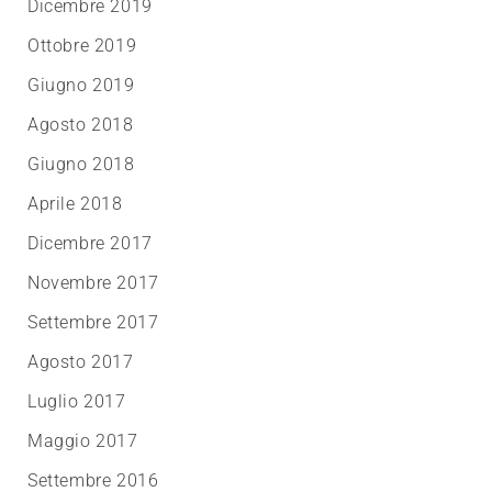
Dicembre 2019
Ottobre 2019
Giugno 2019
Agosto 2018
Giugno 2018
Aprile 2018
Dicembre 2017
Novembre 2017
Settembre 2017
Agosto 2017
Luglio 2017
Maggio 2017
Settembre 2016