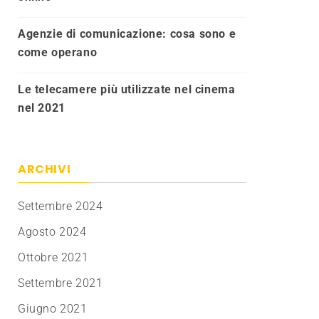
Agenzie di comunicazione: cosa sono e
come operano
Le telecamere più utilizzate nel cinema
nel 2021
ARCHIVI
Settembre 2024
Agosto 2024
Ottobre 2021
Settembre 2021
Giugno 2021