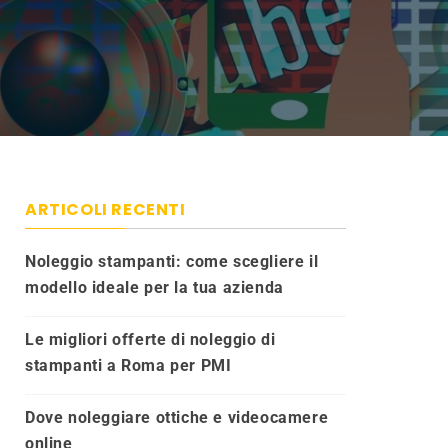
ARTICOLI RECENTI
Noleggio stampanti: come scegliere il
modello ideale per la tua azienda
Le migliori offerte di noleggio di
stampanti a Roma per PMI
Dove noleggiare ottiche e videocamere
online