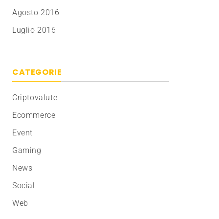
Agosto 2016
Luglio 2016
CATEGORIE
Criptovalute
Ecommerce
Event
Gaming
News
Social
Web