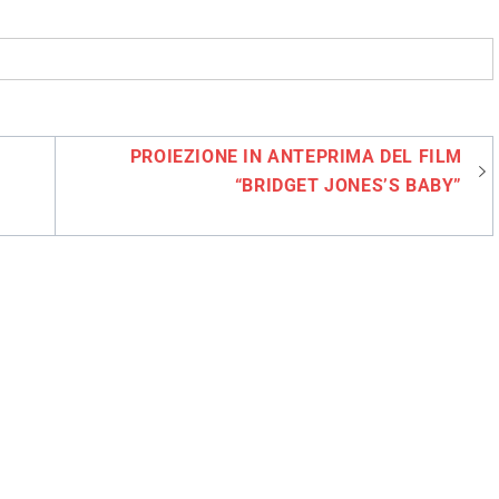
PROIEZIONE IN ANTEPRIMA DEL FILM
“BRIDGET JONES’S BABY”