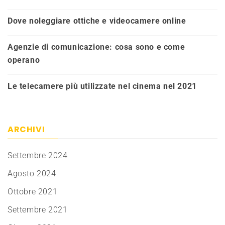
Dove noleggiare ottiche e videocamere online
Agenzie di comunicazione: cosa sono e come
operano
Le telecamere più utilizzate nel cinema nel 2021
ARCHIVI
Settembre 2024
Agosto 2024
Ottobre 2021
Settembre 2021