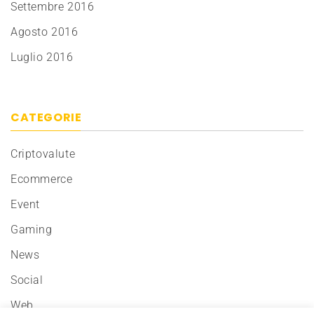
Settembre 2016
Agosto 2016
Luglio 2016
CATEGORIE
Criptovalute
Ecommerce
Event
Gaming
News
Social
Web