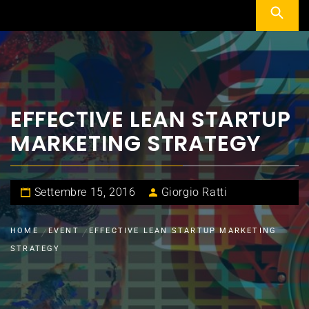
EFFECTIVE LEAN STARTUP
MARKETING STRATEGY
Settembre 15, 2016
Giorgio Ratti
HOME
EVENT
EFFECTIVE LEAN STARTUP MARKETING
STRATEGY