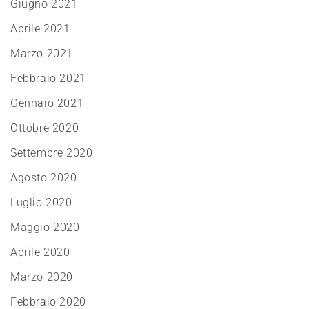
Giugno 2021
Aprile 2021
Marzo 2021
Febbraio 2021
Gennaio 2021
Ottobre 2020
Settembre 2020
Agosto 2020
Luglio 2020
Maggio 2020
Aprile 2020
Marzo 2020
Febbraio 2020