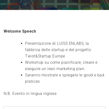
Welcome Speech
Presentazione di LUISS ENLABS, la
fabbrica delle startup e del progetto
Twist&Startup Europe
Workshop su come pianificare, creare e
eseguire un lean marketing plan.
Saranno mostrate e spiegate le good e bad
pratices
N.B. Evento in lingua inglese