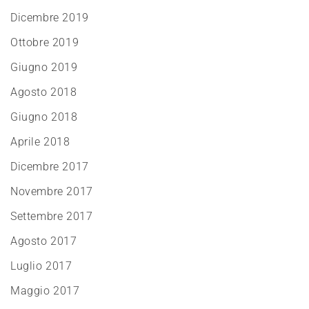
Dicembre 2019
Ottobre 2019
Giugno 2019
Agosto 2018
Giugno 2018
Aprile 2018
Dicembre 2017
Novembre 2017
Settembre 2017
Agosto 2017
Luglio 2017
Maggio 2017