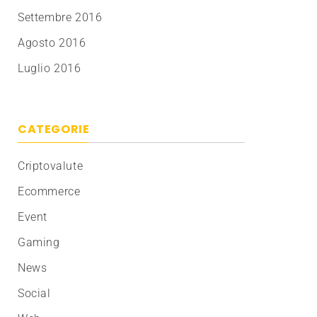
Settembre 2016
Agosto 2016
Luglio 2016
CATEGORIE
Criptovalute
Ecommerce
Event
Gaming
News
Social