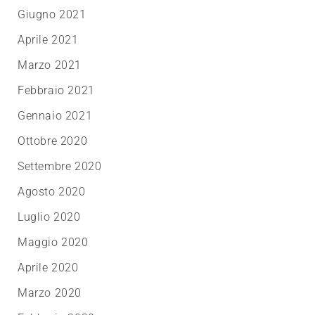
Giugno 2021
Aprile 2021
Marzo 2021
Febbraio 2021
Gennaio 2021
Ottobre 2020
Settembre 2020
Agosto 2020
Luglio 2020
Maggio 2020
Aprile 2020
Marzo 2020