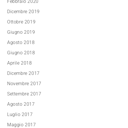
Febbraio 2020
Dicembre 2019
Ottobre 2019
Giugno 2019
Agosto 2018
Giugno 2018
Aprile 2018
Dicembre 2017
Novembre 2017
Settembre 2017
Agosto 2017
Luglio 2017
Maggio 2017