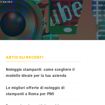
HINKING
ARTICOLI RECENTI
Noleggio stampanti: come scegliere il
modello ideale per la tua azienda
Le migliori offerte di noleggio di
stampanti a Roma per PMI