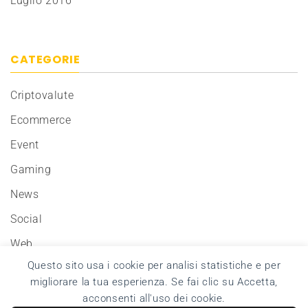
Luglio 2016
CATEGORIE
Criptovalute
Ecommerce
Event
Gaming
News
Social
Web
Questo sito usa i cookie per analisi statistiche e per
migliorare la tua esperienza. Se fai clic su Accetta,
acconsenti all'uso dei cookie.