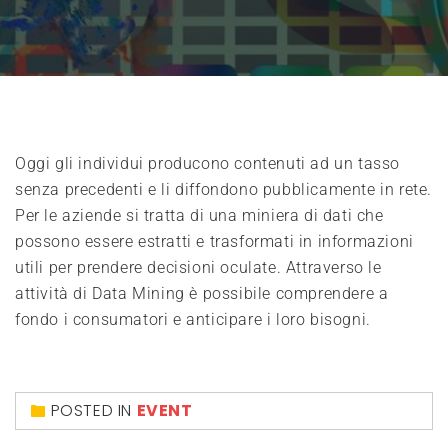
Oggi gli individui producono contenuti ad un tasso
senza precedenti e li diffondono pubblicamente in rete.
Per le aziende si tratta di una miniera di dati che
possono essere estratti e trasformati in informazioni
utili per prendere decisioni oculate. Attraverso le
attività di Data Mining è possibile comprendere a
fondo i consumatori e anticipare i loro bisogni.
POSTED IN
EVENT