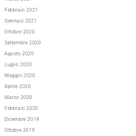
Febbraio 2021
Gennaio 2021
Ottobre 2020
Settembre 2020
Agosto 2020
Luglio 2020
Maggio 2020
Aprile 2020
Marzo 2020
Febbraio 2020
Dicembre 2019
Ottobre 2019