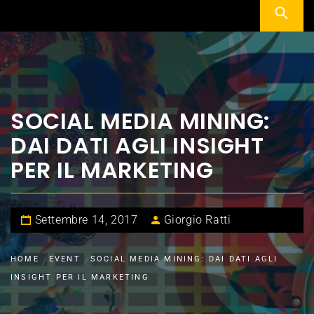
SOCIAL MEDIA MINING:
DAI DATI AGLI INSIGHT
PER IL MARKETING
Settembre 14, 2017
Giorgio Ratti
HOME
EVENT
SOCIAL MEDIA MINING: DAI DATI AGLI
INSIGHT PER IL MARKETING