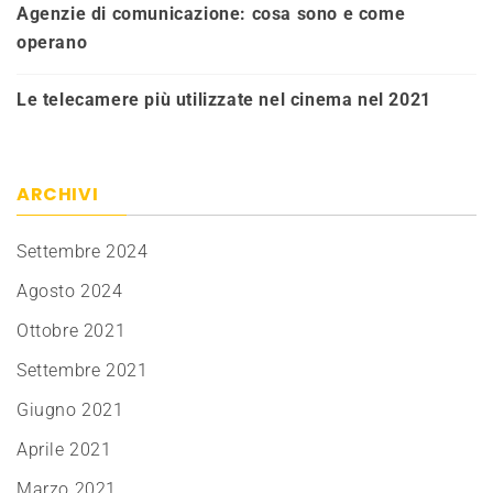
Agenzie di comunicazione: cosa sono e come
operano
Le telecamere più utilizzate nel cinema nel 2021
ARCHIVI
Settembre 2024
Agosto 2024
Ottobre 2021
Settembre 2021
Giugno 2021
Aprile 2021
Marzo 2021