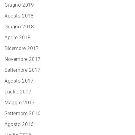
Giugno 2019
Agosto 2018
Giugno 2018
Aprile 2018
Dicembre 2017
Novembre 2017
Settembre 2017
Agosto 2017
Luglio 2017
Maggio 2017
Settembre 2016
Agosto 2016