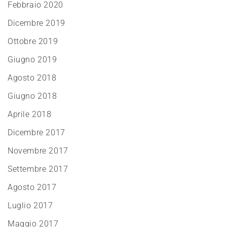
Febbraio 2020
Dicembre 2019
Ottobre 2019
Giugno 2019
Agosto 2018
Giugno 2018
Aprile 2018
Dicembre 2017
Novembre 2017
Settembre 2017
Agosto 2017
Luglio 2017
Maggio 2017