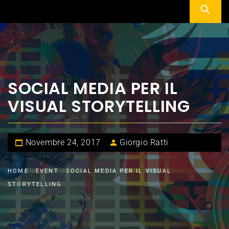
SOCIAL MEDIA PER IL
VISUAL STORYTELLING
Novembre 24, 2017
Giorgio Ratti
HOME
EVENT
SOCIAL MEDIA PER IL VISUAL
STORYTELLING