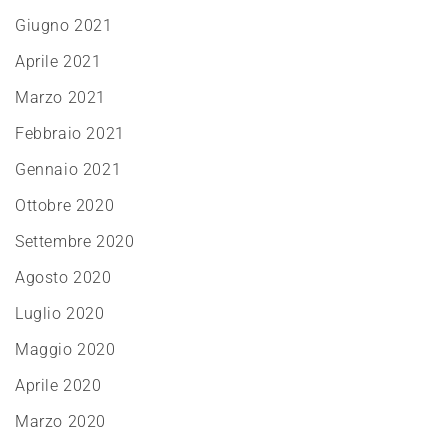
Giugno 2021
Aprile 2021
Marzo 2021
Febbraio 2021
Gennaio 2021
Ottobre 2020
Settembre 2020
Agosto 2020
Luglio 2020
Maggio 2020
Aprile 2020
Marzo 2020