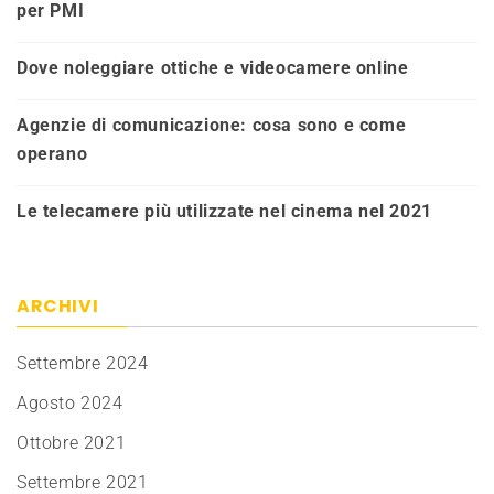
per PMI
Dove noleggiare ottiche e videocamere online
Agenzie di comunicazione: cosa sono e come
operano
Le telecamere più utilizzate nel cinema nel 2021
ARCHIVI
Settembre 2024
Agosto 2024
Ottobre 2021
Settembre 2021