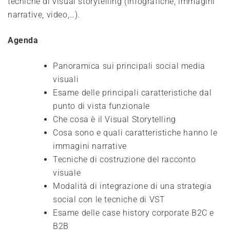
tecniche di visual storytelling (infografiche, immagini
narrative, video,…).
Agenda
Panoramica sui principali social media
visuali
Esame delle principali caratteristiche dal
punto di vista funzionale
Che cosa è il Visual Storytelling
Cosa sono e quali caratteristiche hanno le
immagini narrative
Tecniche di costruzione del racconto
visuale
Modalità di integrazione di una strategia
social con le tecniche di VST
Esame delle case history corporate B2C e
B2B