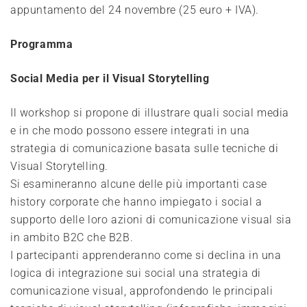
appuntamento del 24 novembre (25 euro + IVA).
Programma
Social Media per il Visual Storytelling
Il workshop si propone di illustrare quali social media
e in che modo possono essere integrati in una
strategia di comunicazione basata sulle tecniche di
Visual Storytelling.
Si esamineranno alcune delle più importanti case
history corporate che hanno impiegato i social a
supporto delle loro azioni di comunicazione visual sia
in ambito B2C che B2B.
I partecipanti apprenderanno come si declina in una
logica di integrazione sui social una strategia di
comunicazione visual, approfondendo le principali