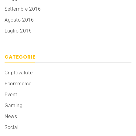
Settembre 2016
Agosto 2016
Luglio 2016
CATEGORIE
Criptovalute
Ecommerce
Event
Gaming
News
Social