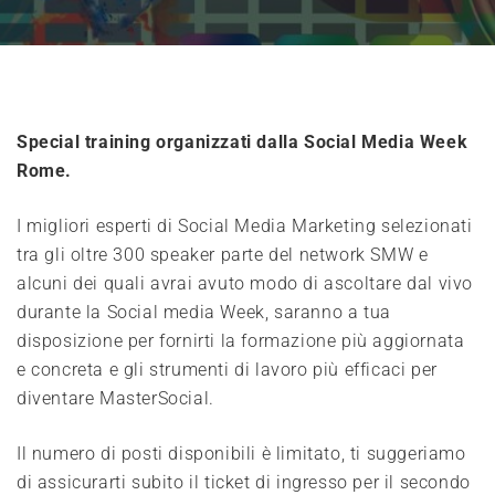
Special training organizzati dalla Social Media Week
Rome.
I migliori esperti di Social Media Marketing selezionati
tra gli oltre 300 speaker parte del network SMW e
alcuni dei quali avrai avuto modo di ascoltare dal vivo
durante la Social media Week, saranno a tua
disposizione per fornirti la formazione più aggiornata
e concreta e gli strumenti di lavoro più efficaci per
diventare MasterSocial.
Il numero di posti disponibili è limitato, ti suggeriamo
di assicurarti subito il ticket di ingresso per il secondo