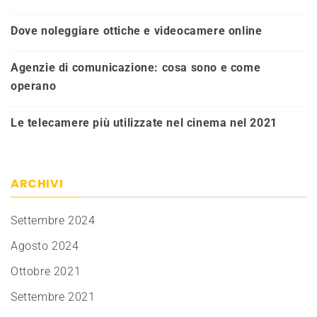
Dove noleggiare ottiche e videocamere online
Agenzie di comunicazione: cosa sono e come
operano
Le telecamere più utilizzate nel cinema nel 2021
ARCHIVI
Settembre 2024
Agosto 2024
Ottobre 2021
Settembre 2021