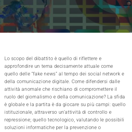
Lo scopo del dibattito è quello di riflettere e
approfondire un tema decisamente attuale come
quello delle “fake news” al tempo dei social network e
della comunicazione digitale. Come difendersi dalle
attività anomale che rischiano di compromettere il
ruolo del giornalismo e della comunicazione? La sfida
è globale e la partita è da giocare su più campi: quello
istituzionale, attraverso un’attività di controllo e
repressione; quello tecnologico, valutando le possibili
soluzioni informatiche per la prevenzione o