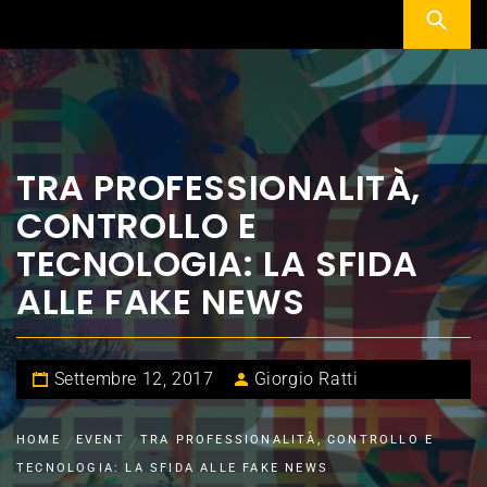
TRA PROFESSIONALITÀ,
CONTROLLO E
TECNOLOGIA: LA SFIDA
ALLE FAKE NEWS
Settembre 12, 2017
Giorgio Ratti
HOME
EVENT
TRA PROFESSIONALITÀ, CONTROLLO E
TECNOLOGIA: LA SFIDA ALLE FAKE NEWS