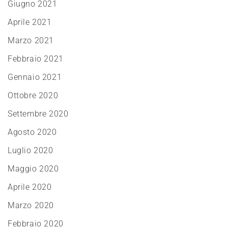
Giugno 2021
Aprile 2021
Marzo 2021
Febbraio 2021
Gennaio 2021
Ottobre 2020
Settembre 2020
Agosto 2020
Luglio 2020
Maggio 2020
Aprile 2020
Marzo 2020
Febbraio 2020