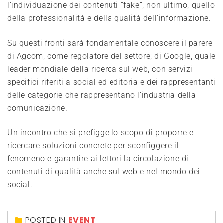
l’individuazione dei contenuti “fake”; non ultimo, quello
della professionalità e della qualità dell’informazione.
Su questi fronti sarà fondamentale conoscere il parere
di Agcom, come regolatore del settore; di Google, quale
leader mondiale della ricerca sul web, con servizi
specifici riferiti a social ed editoria e dei rappresentanti
delle categorie che rappresentano l’industria della
comunicazione.
Un incontro che si prefigge lo scopo di proporre e
ricercare soluzioni concrete per sconfiggere il
fenomeno e garantire ai lettori la circolazione di
contenuti di qualità anche sul web e nel mondo dei
social.
POSTED IN
EVENT