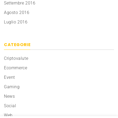
Settembre 2016
Agosto 2016
Luglio 2016
CATEGORIE
Criptovalute
Ecommerce
Event
Gaming
News
Social
Web