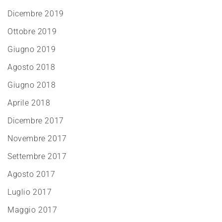
Dicembre 2019
Ottobre 2019
Giugno 2019
Agosto 2018
Giugno 2018
Aprile 2018
Dicembre 2017
Novembre 2017
Settembre 2017
Agosto 2017
Luglio 2017
Maggio 2017