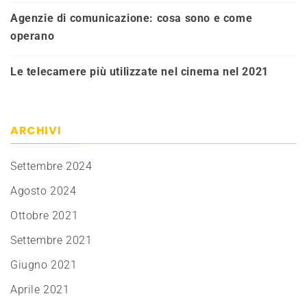
Agenzie di comunicazione: cosa sono e come
operano
Le telecamere più utilizzate nel cinema nel 2021
ARCHIVI
Settembre 2024
Agosto 2024
Ottobre 2021
Settembre 2021
Giugno 2021
Aprile 2021