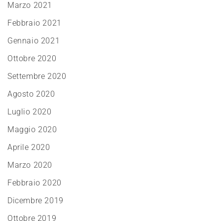
Marzo 2021
Febbraio 2021
Gennaio 2021
Ottobre 2020
Settembre 2020
Agosto 2020
Luglio 2020
Maggio 2020
Aprile 2020
Marzo 2020
Febbraio 2020
Dicembre 2019
Ottobre 2019