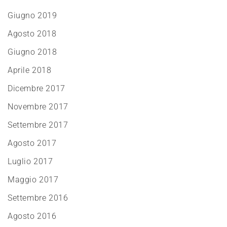
Giugno 2019
Agosto 2018
Giugno 2018
Aprile 2018
Dicembre 2017
Novembre 2017
Settembre 2017
Agosto 2017
Luglio 2017
Maggio 2017
Settembre 2016
Agosto 2016