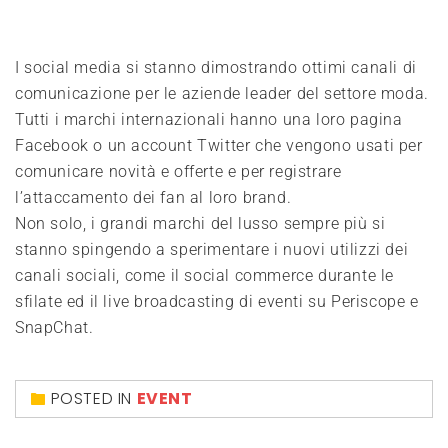
I social media si stanno dimostrando ottimi canali di
comunicazione per le aziende leader del settore moda.
Tutti i marchi internazionali hanno una loro pagina
Facebook o un account Twitter che vengono usati per
comunicare novità e offerte e per registrare
l’attaccamento dei fan al loro brand.
Non solo, i grandi marchi del lusso sempre più si
stanno spingendo a sperimentare i nuovi utilizzi dei
canali sociali, come il social commerce durante le
sfilate ed il live broadcasting di eventi su Periscope e
SnapChat.
POSTED IN
EVENT