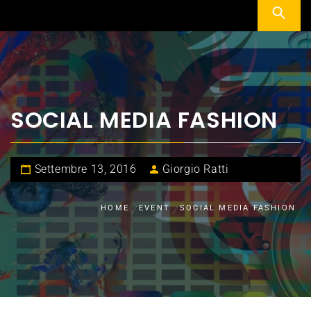
SOCIAL MEDIA FASHION
Settembre 13, 2016
Giorgio Ratti
HOME
EVENT
SOCIAL MEDIA FASHION